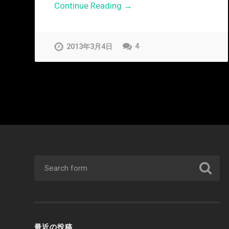
Continue Reading →
4
2013年3月4日
最近の投稿