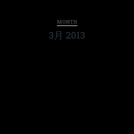
MONTH
3月 2013