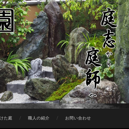
けた庭
職人の紹介
お問い合わせ