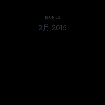
MONTH
2月 2015