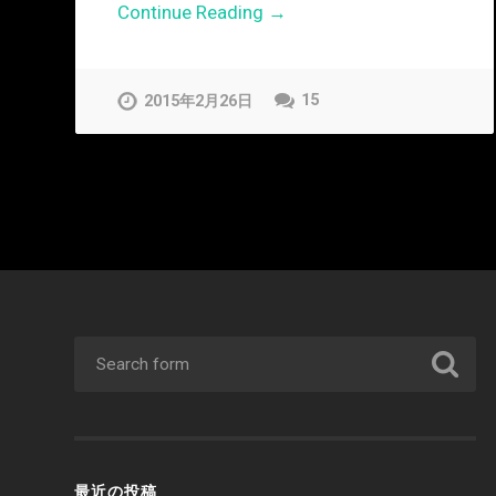
Continue Reading →
15
2015年2月26日
最近の投稿