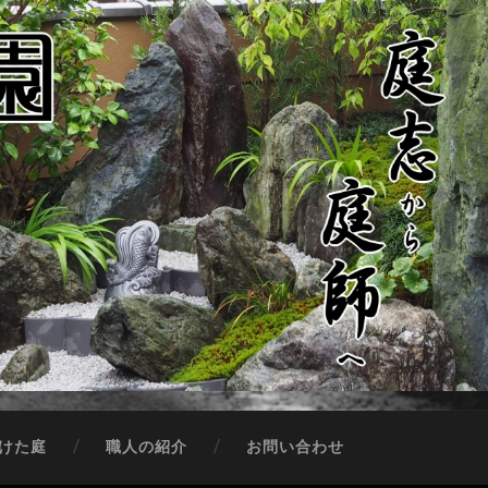
けた庭
職人の紹介
お問い合わせ