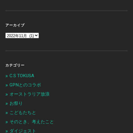
アーカイブ
カテゴリー
C.S TOKUSA
GPNとのコラボ
オーストラリア放浪
お祭り
こどもたちと
そのとき、考えたこと
ダイジェスト