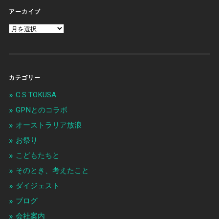
アーカイブ
カテゴリー
C.S TOKUSA
GPNとのコラボ
オーストラリア放浪
お祭り
こどもたちと
そのとき、考えたこと
ダイジェスト
ブログ
会社案内