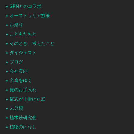
GPNとのコラボ
オーストラリア放浪
お祭り
こどもたちと
そのとき、考えたこと
ダイジェスト
ブログ
会社案内
名庭をゆく
庭のお手入れ
庭志が手掛けた庭
未分類
植木鋏研究会
植物のはなし