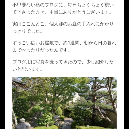
不甲斐ない私のブログに、毎日ちょくちょく覗い
て下さった方々、本当にありがとうございます。
実はここんとこ、個人邸のお庭の手入れにかかり
っきりでした。
すっごい広いお屋敷で、約1週間、朝から日の暮れ
までべったりだったんです。
ブログ用に写真を撮ってきたので、少し紹介した
いと思います。