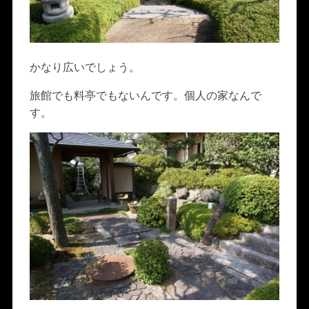
かなり広いでしょう。
旅館でも料亭でもないんです。個人の家なんで
す。