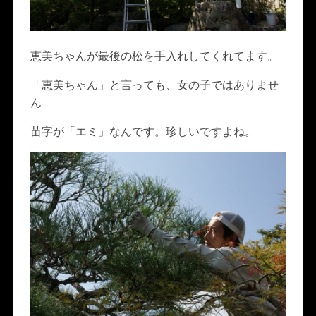
恵美ちゃんが最後の松を手入れしてくれてます。
「恵美ちゃん」と言っても、女の子ではありませ
ん
苗字が「エミ」なんです。珍しいですよね。