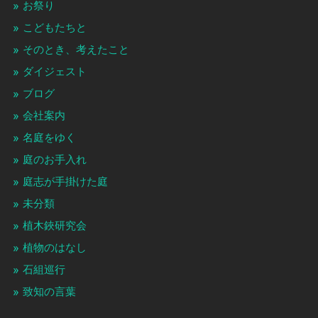
お祭り
こどもたちと
そのとき、考えたこと
ダイジェスト
ブログ
会社案内
名庭をゆく
庭のお手入れ
庭志が手掛けた庭
未分類
植木鋏研究会
植物のはなし
石組巡行
致知の言葉