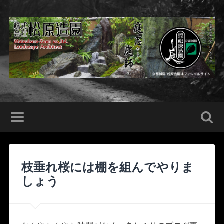
枝垂れ桜には棚を組んでやりま
しょう