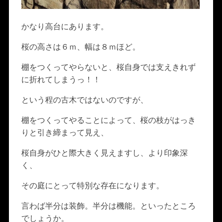
かなり高台にあります。
桜の高さは６ｍ、幅は８ｍほど。
棚をつくってやらないと、桜自身では支えきれず
に折れてしまうっ！！
という程の古木ではないのですが、
棚をつくってやることによって、桜の枝がはっき
りと引き締まって見え、
桜自身がひと際大きく見えますし、より印象深
く、
その庭にとって特別な存在になります。
言わば半分は装飾。半分は機能。といったところ
でしょうか。