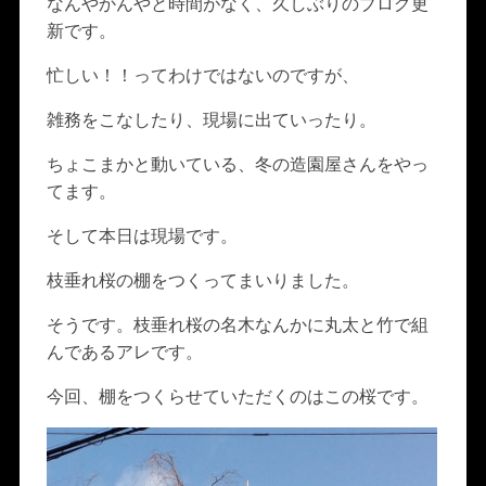
なんやかんやと時間がなく、久しぶりのブログ更
新です。
忙しい！！ってわけではないのですが、
雑務をこなしたり、現場に出ていったり。
ちょこまかと動いている、冬の造園屋さんをやっ
てます。
そして本日は現場です。
枝垂れ桜の棚をつくってまいりました。
そうです。枝垂れ桜の名木なんかに丸太と竹で組
んであるアレです。
今回、棚をつくらせていただくのはこの桜です。