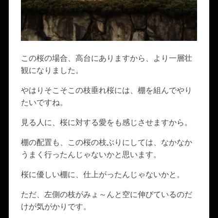
この桜の場合、高台にありますから、より一層壮
観になりました。
やはりそこそこの枝垂れ桜には、棚を組んでやり
たいですね。
見る人に、桜に対する愛をも感じさせますから。
棚の配置も、この桜の枝ぶりにしては、なかなか
うまく行ったんじゃないかと思います。
桜に優しい棚に、仕上がったんじゃないかと。
ただ、左側の枝がみょ～んと空に伸びているのだ
けが気がかりです。