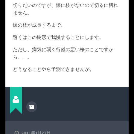
切りたいのですが、懐に枝がないので切るに切れ
ません。
懐の枝が成長するまで。
暫くはこの樹形で我慢することにします。
ただし、病気に弱く行儀の悪い桜のことですか
ら。。。
どうなることやら予測できませんが。
2011年1月27日