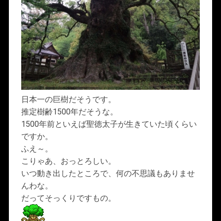
日本一の巨樹だそうです。
推定樹齢1500年だそうな。
1500年前といえば聖徳太子が生きていた頃くらい
ですか。
ふえ～。
こりゃあ、おっとろしい。
いつ動き出したところで、何の不思議もありませ
んわな。
だってそっくりですもの。