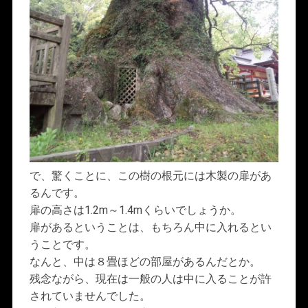
で、驚くことに、この樹の根元には木製の扉があ
るんです。
扉の高さは1.2m～1.4mくらいでしょうか。
扉があるということは、もちろん中に入れるとい
うことです。
なんと、中は８畳ほどの部屋があるんだとか。
残念ながら、現在は一般の人は中に入ることが許
されていませんでした。