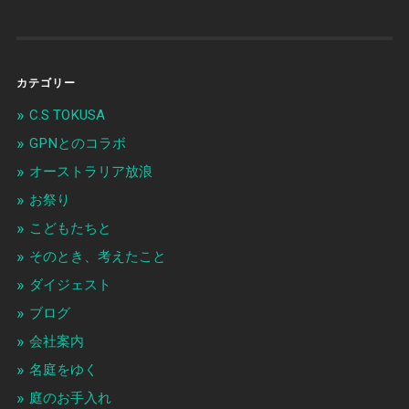
カテゴリー
C.S TOKUSA
GPNとのコラボ
オーストラリア放浪
お祭り
こどもたちと
そのとき、考えたこと
ダイジェスト
ブログ
会社案内
名庭をゆく
庭のお手入れ