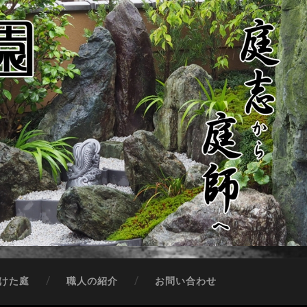
けた庭
職人の紹介
お問い合わせ