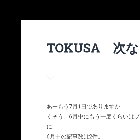
TOKUSA 次
あーもう7月1日でありますか。
くそう。6月中にもう一度くらいは
に。
6月中の記事数は2件。