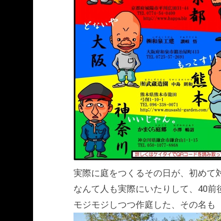
実際に庭をつくるその日が、初めて
なんて人も実際にいたりして、40前
モジモジしつつ作庭した、その名も