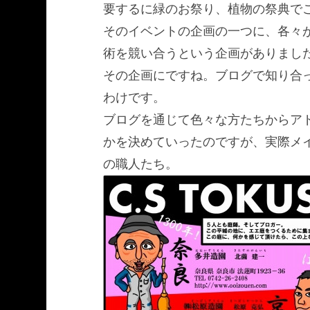
要するに緑のお祭り、植物の祭典で
そのイベントの企画の一つに、各々
術を競い合うという企画がありまし
その企画にですね。ブログで知り合
わけです。
ブログを通じて色々な方たちからア
かを決めていったのですが、実際メ
の職人たち。