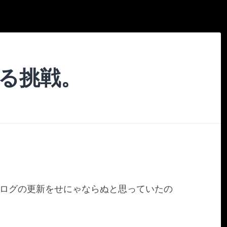
なる挑戦。
ブログの更新をせにゃならぬと思っていたの