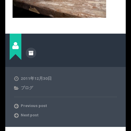
2011年12月30日
ブログ
Previous post
Next post