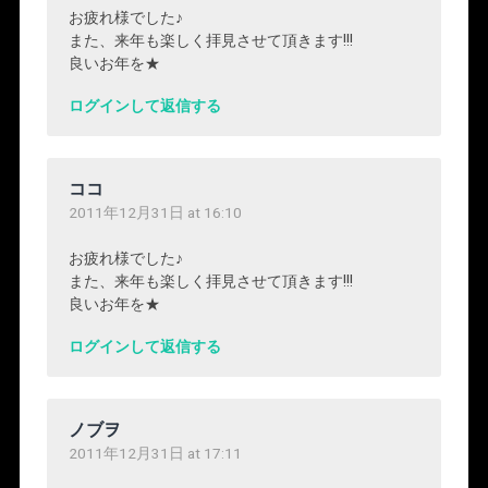
お疲れ様でした♪
また、来年も楽しく拝見させて頂きます!!!
良いお年を★
ログインして返信する
ココ
2011年12月31日 at 16:10
お疲れ様でした♪
また、来年も楽しく拝見させて頂きます!!!
良いお年を★
ログインして返信する
ノブヲ
2011年12月31日 at 17:11