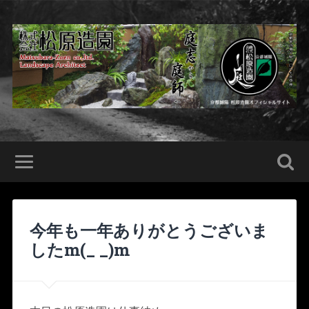
今年も一年ありがとうございま
したm(_ _)m