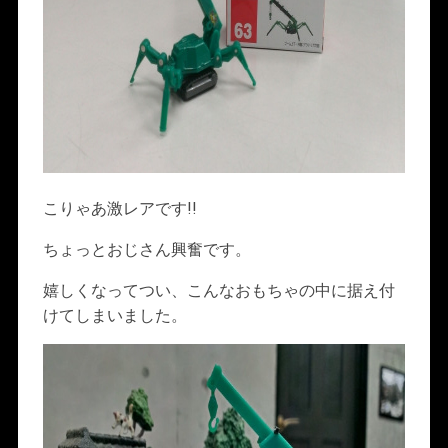
こりゃあ激レアです!!
ちょっとおじさん興奮です。
嬉しくなってつい、こんなおもちゃの中に据え付
けてしまいました。