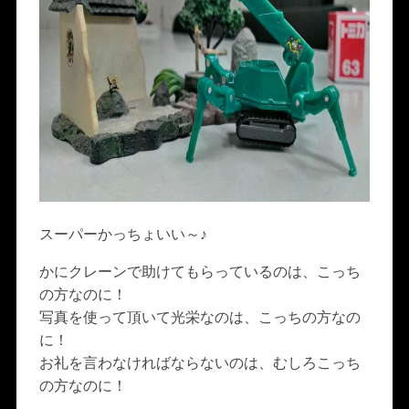
スーパーかっちょいい～♪
かにクレーンで助けてもらっているのは、こっち
の方なのに！
写真を使って頂いて光栄なのは、こっちの方なの
に！
お礼を言わなければならないのは、むしろこっち
の方なのに！