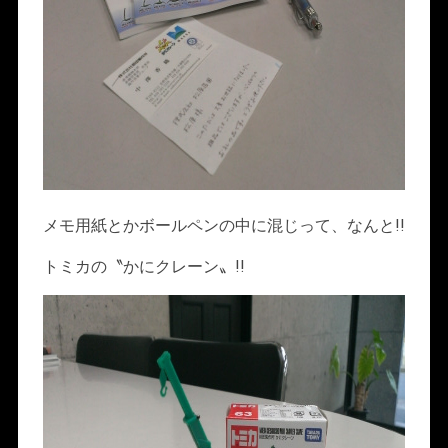
メモ用紙とかボールペンの中に混じって、なんと!!
トミカの〝かにクレーン〟!!