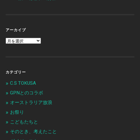
アーカイブ
カテゴリー
C.S TOKUSA
GPNとのコラボ
オーストラリア放浪
お祭り
こどもたちと
そのとき、考えたこと