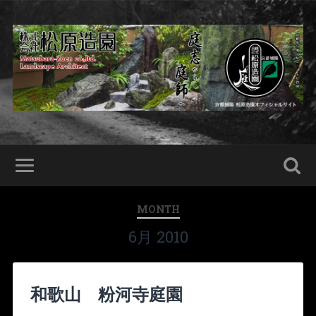
MONTH
6月 2010
和歌山 粉河寺庭園