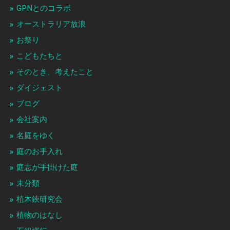
GPNとのコラボ
オーストラリア放浪
お祭り
こどもたちと
そのとき、考えたこと
ダイジェスト
ブログ
会社案内
名庭をゆく
庭のお手入れ
庭志が手掛けた庭
未分類
植木鋏研究会
植物のはなし