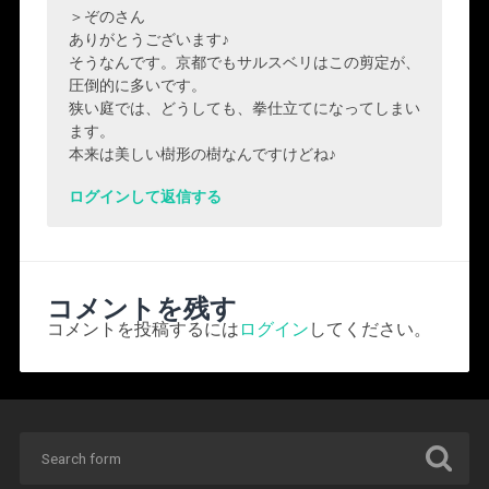
＞ぞのさん
ありがとうございます♪
そうなんです。京都でもサルスベリはこの剪定が、
圧倒的に多いです。
狭い庭では、どうしても、拳仕立てになってしまい
ます。
本来は美しい樹形の樹なんですけどね♪
ログインして返信する
コメントを残す
コメントを投稿するには
ログイン
してください。