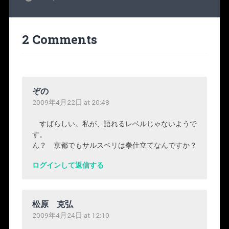
2 Comments
ぞの
2009年4月22日 at 20:48
すばらしい。私が、語れるレベルじゃないようで
す。
ん？ 京都でもサルスベリは拳仕立てなんですか？
ログインして返信する
松原 克弘
2009年4月24日 at 12:10