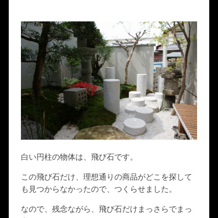
白い円柱の物体は、飛び石です。
この飛び石だけ、理想通りの商品がどこを探して
も見つからなかったので、つくらせました。
なので、残念ながら、飛び石だけまっさらでまっ