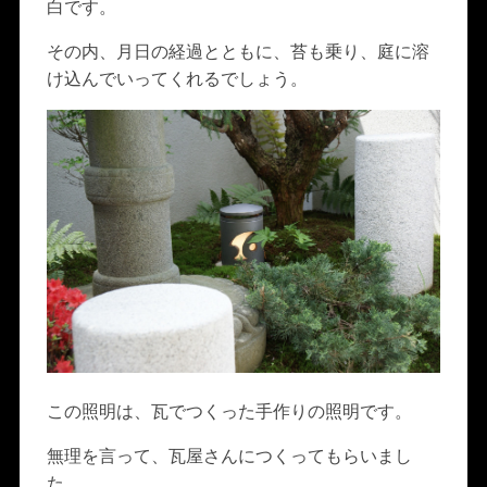
白です。
その内、月日の経過とともに、苔も乗り、庭に溶
け込んでいってくれるでしょう。
この照明は、瓦でつくった手作りの照明です。
無理を言って、瓦屋さんにつくってもらいまし
た。