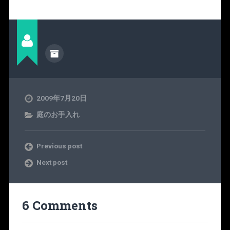
2009年7月20日
庭のお手入れ
Previous post
Next post
6 Comments