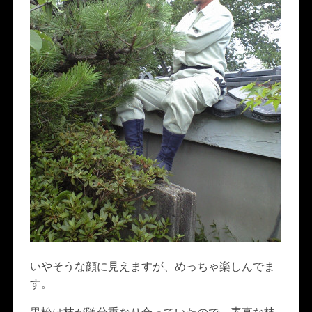
いやそうな顔に見えますが、めっちゃ楽しんでま
す。