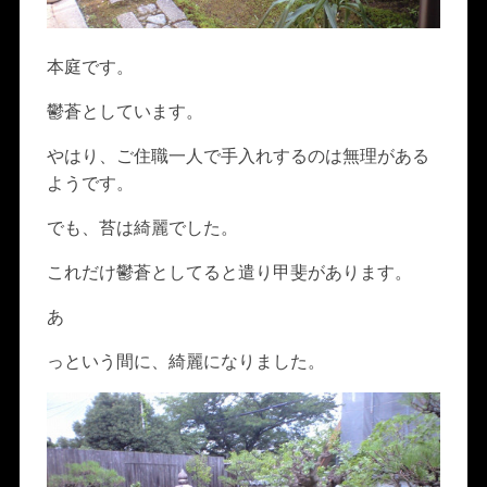
本庭です。
鬱蒼としています。
やはり、ご住職一人で手入れするのは無理がある
ようです。
でも、苔は綺麗でした。
これだけ鬱蒼としてると遣り甲斐があります。
あ
っという間に、綺麗になりました。