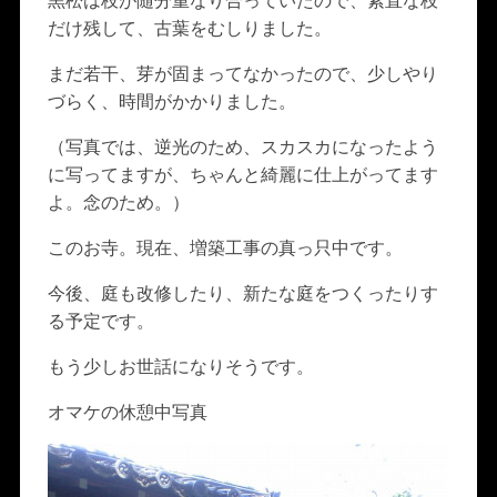
黒松は枝が随分重なり合っていたので、素直な枝
だけ残して、古葉をむしりました。
まだ若干、芽が固まってなかったので、少しやり
づらく、時間がかかりました。
（写真では、逆光のため、スカスカになったよう
に写ってますが、ちゃんと綺麗に仕上がってます
よ。念のため。）
このお寺。現在、増築工事の真っ只中です。
今後、庭も改修したり、新たな庭をつくったりす
る予定です。
もう少しお世話になりそうです。
オマケの休憩中写真