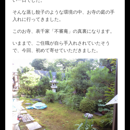
い一日でした。
そんな蒸し餃子のような環境の中、お寺の庭の手
入れに行ってきました。
このお寺、表千家「不審庵」の真裏になります。
いままで、ご住職が自ら手入れされていたそう
で、今回、初めて寄せていただきました。