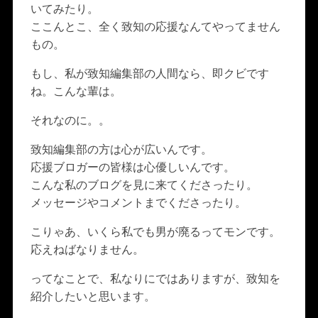
いてみたり。
ここんとこ、全く致知の応援なんてやってません
もの。
もし、私が致知編集部の人間なら、即クビです
ね。こんな輩は。
それなのに。。
致知編集部の方は心が広いんです。
応援ブロガーの皆様は心優しいんです。
こんな私のブログを見に来てくださったり。
メッセージやコメントまでくださったり。
こりゃあ、いくら私でも男が廃るってモンです。
応えねばなりません。
ってなことで、私なりにではありますが、致知を
紹介したいと思います。