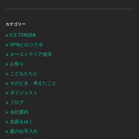
カテゴリー
C.S TOKUSA
GPNとのコラボ
オーストラリア放浪
お祭り
こどもたちと
そのとき、考えたこと
ダイジェスト
ブログ
会社案内
名庭をゆく
庭のお手入れ