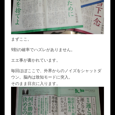
まずここ。
9割の確率でハズレがありません。
エエ事が書かれています。
毎回ほぼここで、外界からのノイズをシャットダ
ウン。脳内は致知モードに突入。
そのまま目次に入ります。