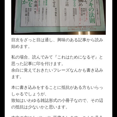
目次をざっと目は通し、興味のある記事から読み
始めます。
私の場合、読んでみて『これはためになるぞ』と
思った記事に印を付けます。
余白に覚えておきたいフレーズなんかも書き込み
ます。
本に書き込みをすることに抵抗がある方もいらっ
しゃるでしょうが、
致知はいわゆる雑誌形式の小冊子なので、その辺
の抵抗は少ないかと思います。