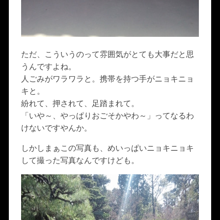
ただ、こういうのって雰囲気がとても大事だと思
うんですよね。
人ごみがワラワラと。携帯を持つ手がニョキニョ
キと。
紛れて、押されて、足踏まれて。
「いや～、やっぱりおごそかやわ～」ってなるわ
けないですやんか。
しかしまぁこの写真も、めいっぱいニョキニョキ
して撮った写真なんですけども。