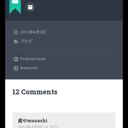
2012年4月9日
ブログ
Previous post
Next post
12 Comments
庭やmusashi
2012年4月9日 at 19:21