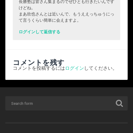
長勝塾は皆さん集まるのでぜひとも行きたいんです
けどね。
まあ欣也さんとは近いんで、もうええっちゅうにっ
て言うくらい簡単に会えますよ。
ログインして返信する
コメントを残す
コメントを投稿するには
ログイン
してください。