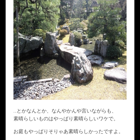
…とかなんとか、なんやかんや言いながらも、
素晴らしいものはやっぱり素晴らしいワケで。
お庭もやっぱりそりゃあ素晴らしかったですよ。