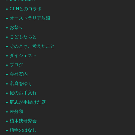
GPNとのコラボ
オーストラリア放浪
お祭り
こどもたちと
そのとき、考えたこと
ダイジェスト
ブログ
会社案内
名庭をゆく
庭のお手入れ
庭志が手掛けた庭
未分類
植木鋏研究会
植物のはなし