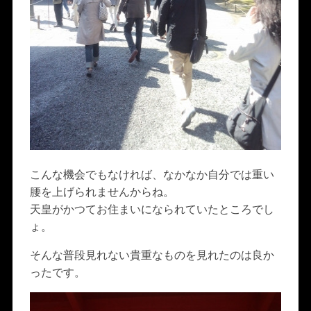
こんな機会でもなければ、なかなか自分では重い
腰を上げられませんからね。
天皇がかつてお住まいになられていたところでし
ょ。
そんな普段見れない貴重なものを見れたのは良か
ったです。