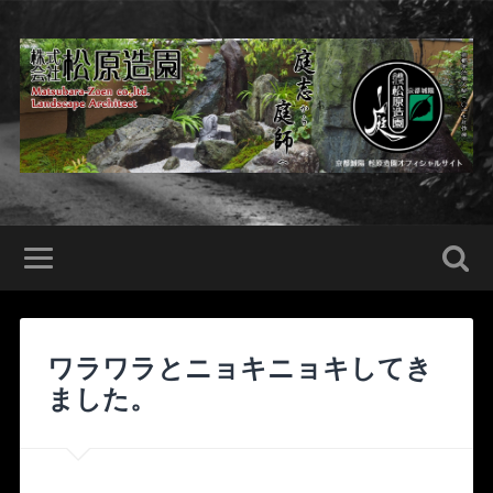
ワラワラとニョキニョキしてき
ました。