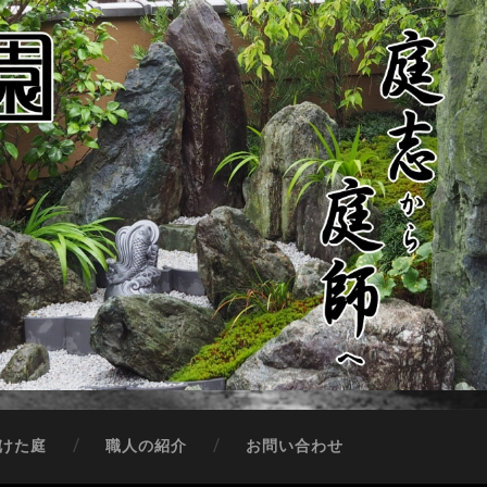
けた庭
職人の紹介
お問い合わせ