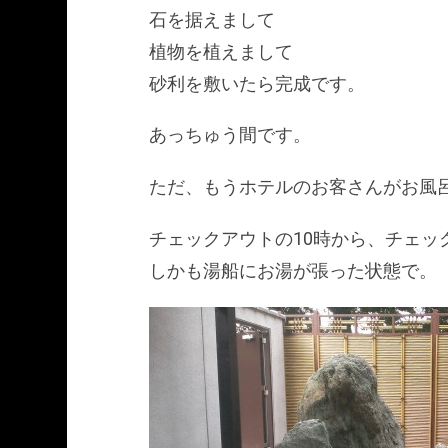
石を据えまして
植物を植えまして
砂利を敷いたら完成です。
あっちゅう間です。
ただ、もうホテルのお客さんがお風
チェックアウトの10時から、チェッ
しかも湯船にお湯が張った状態で。