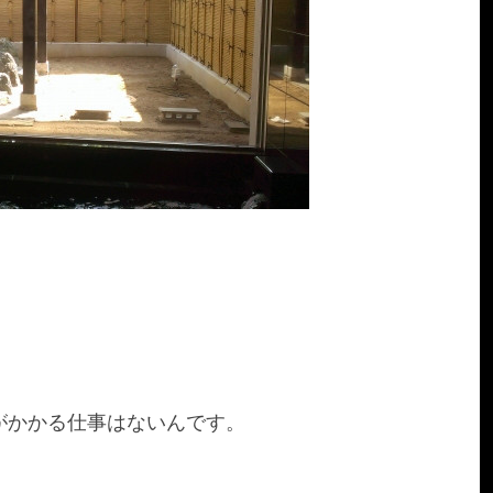
がかかる仕事はないんです。