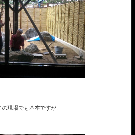
この現場でも基本ですが。