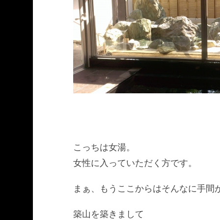
こっちは女湯。
女性に入っていただく方です。
まぁ、もうここからはそんなに手間
築山を築きまして