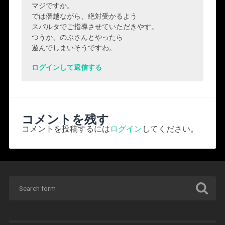
マジですか。
では僭越ながら、絶対受かるよう
スパルタでご指導させていただきやす。
つうか、のぶさんとやったら
遊んでしまいそうですわ。
ログインして返信する
コメントを残す
コメントを投稿するには
ログイン
してください。