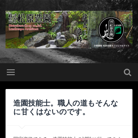
造園技能士。職人の道もそんな
に甘くはないのです。