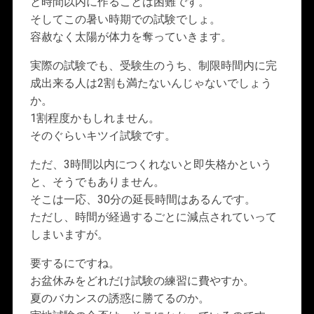
と時間以内に作ることは困難です。
そしてこの暑い時期での試験でしょ。
容赦なく太陽が体力を奪っていきます。
実際の試験でも、受験生のうち、制限時間内に完
成出来る人は2割も満たないんじゃないでしょう
か。
1割程度かもしれません。
そのぐらいキツイ試験です。
ただ、3時間以内につくれないと即失格かという
と、そうでもありません。
そこは一応、30分の延長時間はあるんです。
ただし、時間が経過するごとに減点されていって
しまいますが。
要するにですね。
お盆休みをどれだけ試験の練習に費やすか。
夏のバカンスの誘惑に勝てるのか。