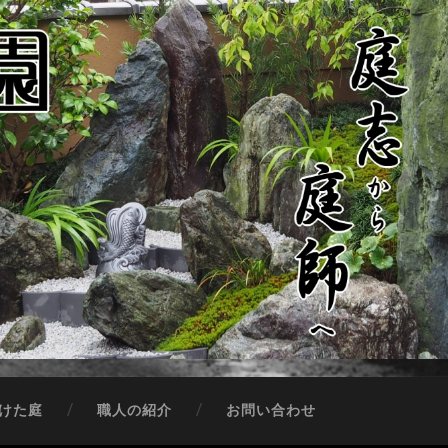
けた庭
職人の紹介
お問い合わせ