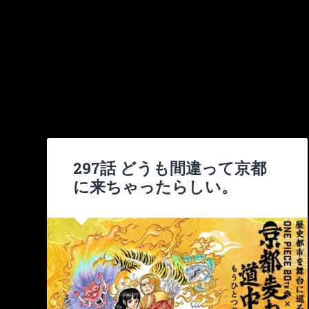
297話 どうも間違って京都
に来ちゃったらしい。