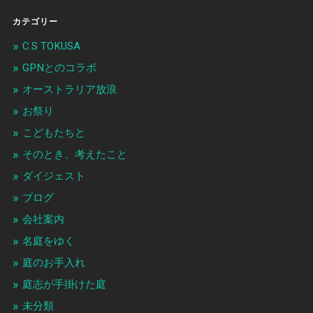
カテゴリー
C.S TOKUSA
GPNとのコラボ
オーストラリア放浪
お祭り
こどもたちと
そのとき、考えたこと
ダイジェスト
ブログ
会社案内
名庭をゆく
庭のお手入れ
庭志が手掛けた庭
未分類