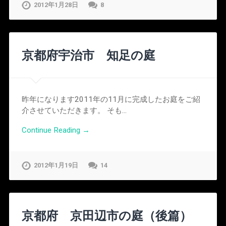
2012年1月28日
8
京都府宇治市 知足の庭
昨年になります2011年の11月に完成したお庭をご紹
介させていただきます。 そも…
Continue Reading →
2012年1月19日
14
京都府 京田辺市の庭（後篇）